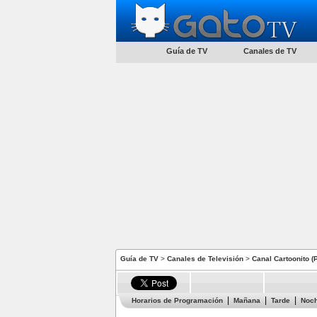
Guía de TV
Canales de TV
Guía de TV
>
Canales de Televisión
>
Canal Cartoonito (
Horarios de Programación
Mañana
Tarde
Noc