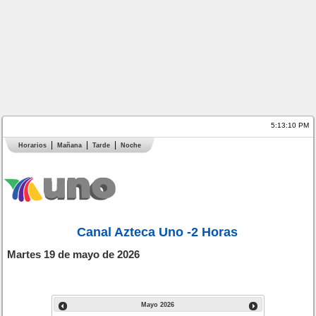
5:13:10 PM
Horarios
Mañana
Tarde
Noche
Canal Azteca Uno -2 Horas
Martes 19 de mayo de 2026
Mayo
2026