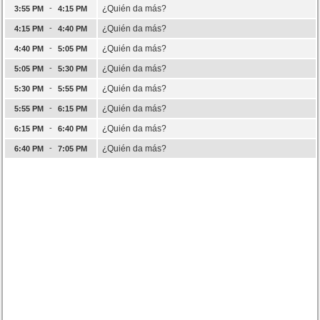
-
¿Quién da más?
3:55 PM
4:15 PM
-
¿Quién da más?
4:15 PM
4:40 PM
-
¿Quién da más?
4:40 PM
5:05 PM
-
¿Quién da más?
5:05 PM
5:30 PM
-
¿Quién da más?
5:30 PM
5:55 PM
-
¿Quién da más?
5:55 PM
6:15 PM
-
¿Quién da más?
6:15 PM
6:40 PM
-
¿Quién da más?
6:40 PM
7:05 PM