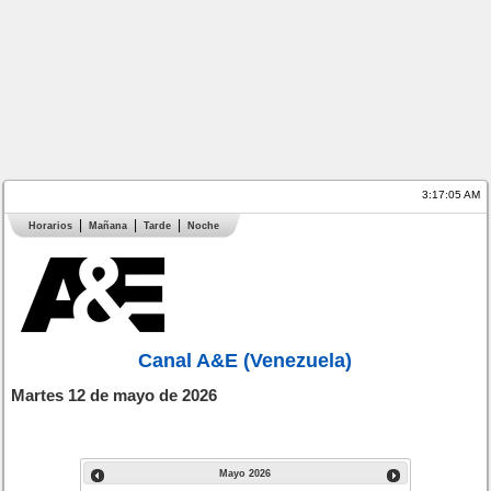
3:17:05 AM
Horarios
Mañana
Tarde
Noche
Canal A&E (Venezuela)
Martes 12 de mayo de 2026
Mayo
2026