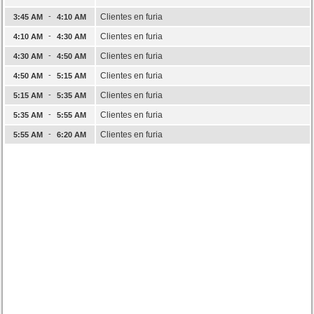
-
Clientes en furia
3:45 AM
4:10 AM
-
Clientes en furia
4:10 AM
4:30 AM
-
Clientes en furia
4:30 AM
4:50 AM
-
Clientes en furia
4:50 AM
5:15 AM
-
Clientes en furia
5:15 AM
5:35 AM
-
Clientes en furia
5:35 AM
5:55 AM
-
Clientes en furia
5:55 AM
6:20 AM