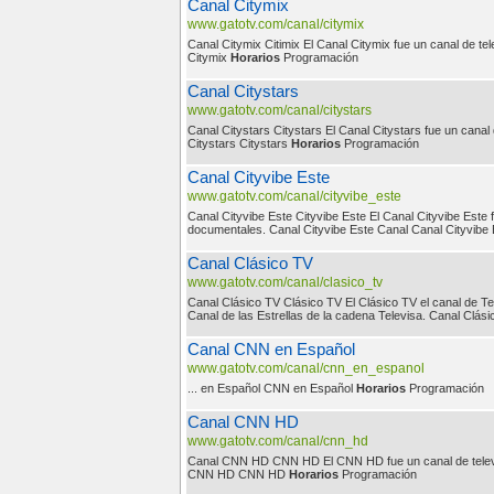
Canal Citymix
www.gatotv.com/canal/citymix
Canal Citymix Citimix El Canal Citymix fue un canal de tel
Citymix
Horarios
Programación
Canal Citystars
www.gatotv.com/canal/citystars
Canal Citystars Citystars El Canal Citystars fue un canal
Citystars Citystars
Horarios
Programación
Canal Cityvibe Este
www.gatotv.com/canal/cityvibe_este
Canal Cityvibe Este Cityvibe Este El Canal Cityvibe Este 
documentales. Canal Cityvibe Este Canal Canal Cityvibe 
Canal Clásico TV
www.gatotv.com/canal/clasico_tv
Canal Clásico TV Clásico TV El Clásico TV el canal de T
Canal de las Estrellas de la cadena Televisa. Canal Clá
Canal CNN en Español
www.gatotv.com/canal/cnn_en_espanol
... en Español CNN en Español
Horarios
Programación
Canal CNN HD
www.gatotv.com/canal/cnn_hd
Canal CNN HD CNN HD El CNN HD fue un canal de televis
CNN HD CNN HD
Horarios
Programación