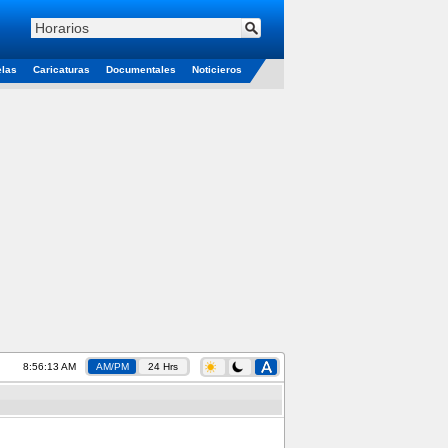
elas
Caricaturas
Documentales
Noticieros
8:56:14 AM
AM/PM
24 Hrs