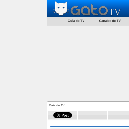
Guía de TV
Canales de TV
Guía de TV