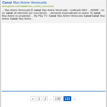
Canal
Max Anime Venezuela
www.gatotv.com/
canal
/max_anime_venezuela
... Max Anime Venezuela El
canal
Max Anime Venezuela – estilizado MAX ... ANIME – es
un
canal
de televisión por suscripción ... demanda especializado en anime. El
canal
Max Anime es propiedad ... My Play TV.
Canal
Max Anime Venezuela
Canal Canal
Max
Anime
Canal
Max Anime ...
«
1
2
...
130
131
»