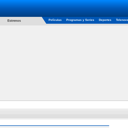
Películas
Programas y Series
Deportes
Telenov
Estrenos