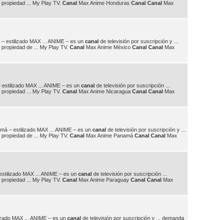
propiedad ... My Play TV.
Canal
Max Anime Honduras
Canal Canal
Max
– estilizado MAX ... ANIME – es un
canal
de televisión por suscripción y ...
propiedad de ... My Play TV.
Canal
Max Anime México
Canal Canal
Max
estilizado MAX ... ANIME – es un
canal
de televisión por suscripción ...
propiedad ... My Play TV.
Canal
Max Anime Nicaragua
Canal Canal
Max
á – estilizado MAX ... ANIME – es un
canal
de televisión por suscripción y ...
propiedad de ... My Play TV.
Canal
Max Anime Panamá
Canal Canal
Max
stilizado MAX ... ANIME – es un
canal
de televisión por suscripción ...
propiedad ... My Play TV.
Canal
Max Anime Paraguay
Canal Canal
Max
izado MAX ... ANIME – es un
canal
de televisión por suscripción y ... demanda