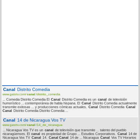
Canal
Distrito Comedia
www.gatotv.com/
canal
/distrito_comedia
... Comedia Distrito Comedia El
Canal
Distrito Comedia es un
canal
de televisión
humorístico ... contemporánea de habla hispana. El
Canal
Distrito Comedia actualmente
transmite exitosas ... y producciones cómicas actuales.
Canal
Distrito Comedia
Canal
Canal
Distrito Comedia Distrito Comedia ...
Canal
14 de Nicaragua Vos TV
www.gatotv.com/
canal
/14_de_nicaragua
... Nicaragua Vos TV es un
canal
de televisión que transmite ... talento del pueblo
nicaragüenses. El
canal
es propiedad de Grupo ... Estudios Corporativos.
Canal
14 de
Nicaragua Vos TV
Canal
14.
Canal Canal
14 de ... Nicaragua
Canal
Vos TV Horarios