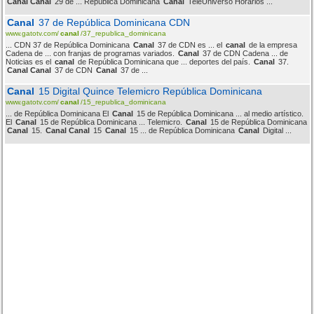
Canal Canal
29 de ... República Dominicana
Canal
TeleUniverso Horarios ...
Canal
37 de República Dominicana CDN
www.gatotv.com/
canal
/37_republica_dominicana
... CDN 37 de República Dominicana
Canal
37 de CDN es ... el
canal
de la empresa
Cadena de ... con franjas de programas variados.
Canal
37 de CDN Cadena ... de
Noticias es el
canal
de República Dominicana que ... deportes del país.
Canal
37.
Canal Canal
37 de CDN
Canal
37 de ...
Canal
15 Digital Quince Telemicro República Dominicana
www.gatotv.com/
canal
/15_republica_dominicana
... de República Dominicana El
Canal
15 de República Dominicana ... al medio artístico.
El
Canal
15 de República Dominicana ... Telemicro.
Canal
15 de República Dominicana
Canal
15.
Canal Canal
15
Canal
15 ... de República Dominicana
Canal
Digital ...