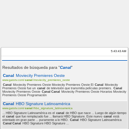
5:43:44 AM
Resultados de búsqueda para "
Canal
"
Canal
Moviecity Premieres Oeste
www.gatotv.com/
canal
/moviecity_premieres_oeste
Canal
Moviecity Premieres Oeste Moviecity Premieres Oeste El
Canal
Moviecity
Premieres Oeste fue un
canal
de televisión que transmitía películas premiers.
Canal
Moviecity Premieres Oeste
Canal Canal
Moviecity Premieres Oeste Horarios Moviecity
Premieres Oeste Programación
Canal
HBO Signature Latinoamérica
www.gatotv.com/
canal
/hbo_signature_latinoamerica
... HBO Signature Latinoamérica es el
canal
de HBO que nace ... Luego de algún tiempo
el
canal
que fue remplazado fue ... llamará HBO Signature. Este nuevo
canal
está
orientado en gran parte ... puramente a lo HBO.
Canal
HBO Signature Latinoamérica
Canal Canal
HBO Signature HBO Signature ...