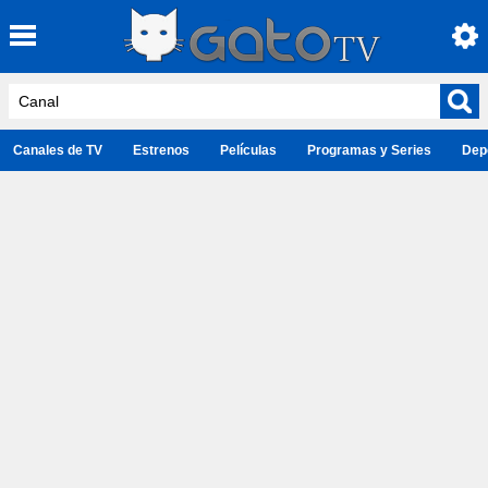
Canales de TV
Estrenos
Películas
Programas y Series
Dep