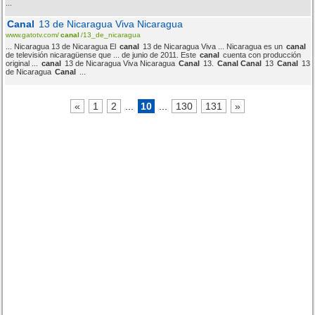
...
Canal
13 de Nicaragua Viva Nicaragua
www.gatotv.com/
canal
/13_de_nicaragua
... Nicaragua 13 de Nicaragua El
canal
13 de Nicaragua Viva ... Nicaragua es un
canal
de televisión nicaragüense que ... de junio de 2011. Este
canal
cuenta con producción
original ...
canal
13 de Nicaragua Viva Nicaragua
Canal
13.
Canal Canal
13
Canal
13
de Nicaragua
Canal
...
«
1
2
...
10
...
130
131
»