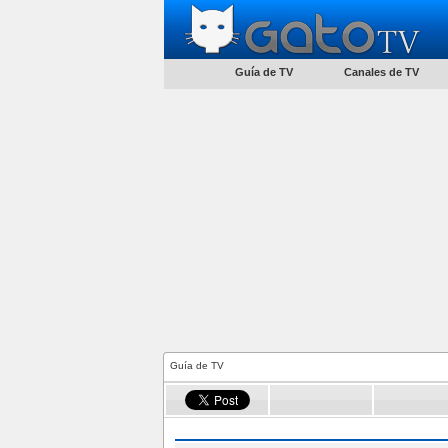
Guía de TV
Canales de TV
Guía de TV