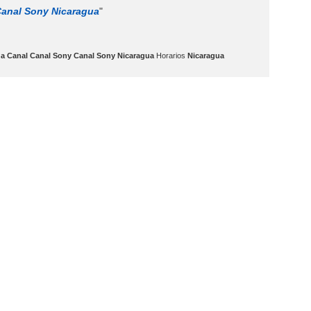
anal Sony Nicaragua
"
a Canal Canal Sony Canal Sony Nicaragua
Horarios
Nicaragua