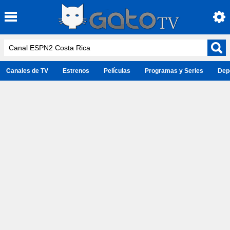
Canales de TV
Estrenos
Películas
Programas y Series
Dep