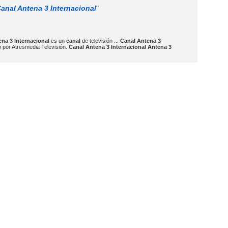
anal Antena 3 Internacional
"
na 3 Internacional
es un
canal
de televisión ...
Canal Antena 3
 por Atresmedia Televisión.
Canal Antena 3 Internacional Antena 3