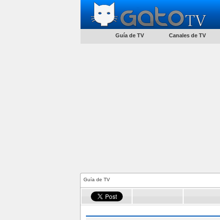
Guía de TV
Canales de TV
Guía de TV