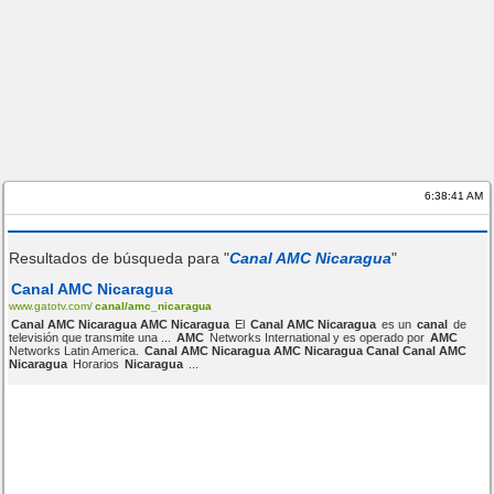
6:38:41 AM
Resultados de búsqueda para "
Canal AMC Nicaragua
"
Canal AMC Nicaragua
www.gatotv.com/
canal/amc_nicaragua
Canal AMC Nicaragua AMC Nicaragua
El
Canal AMC Nicaragua
es un
canal
de
televisión que transmite una ...
AMC
Networks International y es operado por
AMC
Networks Latin America.
Canal AMC Nicaragua AMC Nicaragua Canal Canal AMC
Nicaragua
Horarios
Nicaragua
...