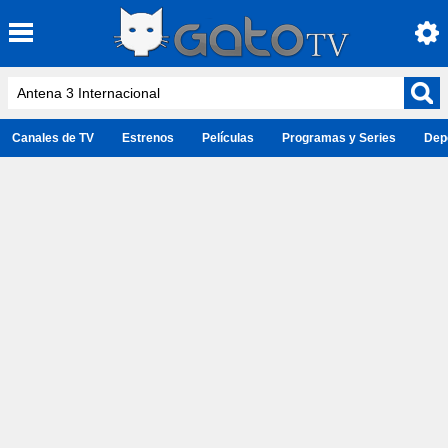
Canales de TV
Estrenos
Películas
Programas y Series
Dep