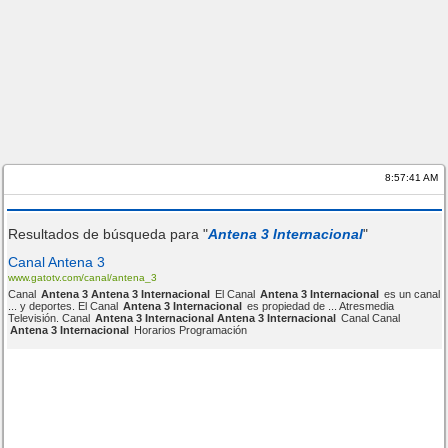
8:57:41 AM
Resultados de búsqueda para "
Antena 3 Internacional
"
Canal Antena 3
www.gatotv.com/canal/antena_3
Canal
Antena 3 Antena 3 Internacional
El Canal
Antena 3 Internacional
es un canal
... y deportes. El Canal
Antena 3 Internacional
es propiedad de ... Atresmedia
Televisión. Canal
Antena 3 Internacional Antena 3 Internacional
Canal Canal
Antena 3 Internacional
Horarios Programación