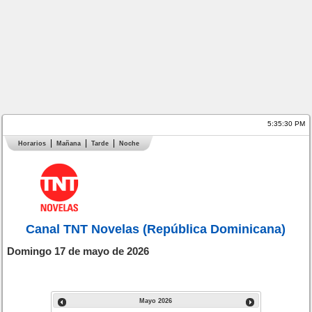
5:35:30 PM
Horarios
Mañana
Tarde
Noche
Canal TNT Novelas (República Dominicana)
Domingo 17 de mayo de 2026
Mayo
2026